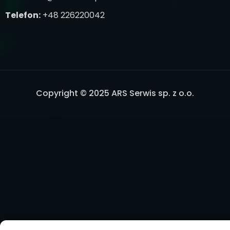
Telefon:
+48 226220042
Copyright © 2025 ARS Serwis sp. z o.o.