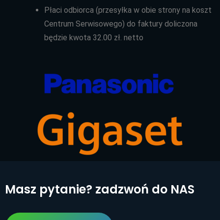
Płaci odbiorca (przesyłka w obie strony na koszt
Centrum Serwisowego) do faktury doliczona
będzie kwota 32.00 zł. netto
Masz pytanie? zadzwoń do NAS