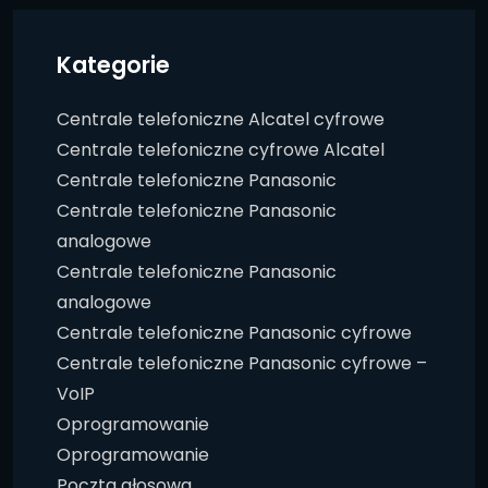
Kategorie
Centrale telefoniczne Alcatel cyfrowe
Centrale telefoniczne cyfrowe Alcatel
Centrale telefoniczne Panasonic
Centrale telefoniczne Panasonic
analogowe
Centrale telefoniczne Panasonic
analogowe
Centrale telefoniczne Panasonic cyfrowe
Centrale telefoniczne Panasonic cyfrowe –
VoIP
Oprogramowanie
Oprogramowanie
Poczta głosowa