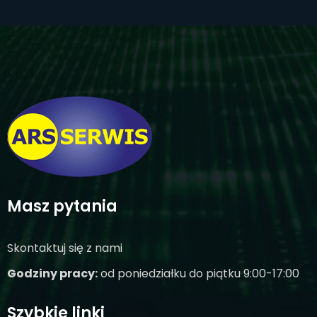
Masz pytania
Skontaktuj się z nami
Godziny pracy:
od poniedziałku do piątku 9:00-17:00
Szybkie linki