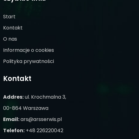
Start
Kontakt
O nas
Informacje o cookies
Polityka prywatności
Kontakt
Addres:
ul. Krochmalna 3,
00-864 Warszawa
Email:
ars@arsserwis.pl
Telefon:
+48 226220042