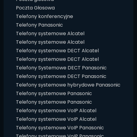
Poczta Głosowa
Telefony konferencyjne
Telefony Panasonic
Telefony systemowe Alcatel
Telefony systemowe Alcatel
Telefony systemowe DECT Alcatel
Telefony systemowe DECT Alcatel
Telefony Systemowe DECT Panasonic
Telefony systemowe DECT Panasonic
Telefony systemowe hybrydowe Panasonic
Telefony systemowe Panasonic
Telefony systemowe Panasonic
Telefony systemowe VoIP Alcatel
Telefony systemowe VoIP Alcatel
Telefony systemowe VoIP Panasonic
Telefony systemowe VoIP Panasonic