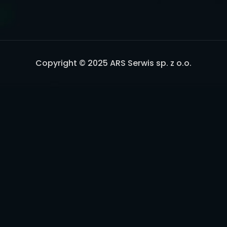
Copyright © 2025 ARS Serwis sp. z o.o.